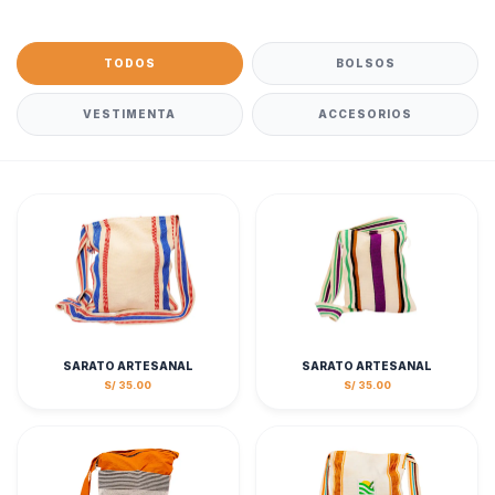
TODOS
BOLSOS
VESTIMENTA
ACCESORIOS
SARATO ARTESANAL
SARATO ARTESANAL
S/ 35.00
S/ 35.00