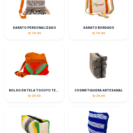
SARATO PERSONALIZADO
SARATO BORDADO
S/ 70.00
S/ 70.00
BOLSO EN TELA TOCUYO TEÑIDO
COSMETIQUERA ARTESANAL
S/ 25.00
S/ 35.00