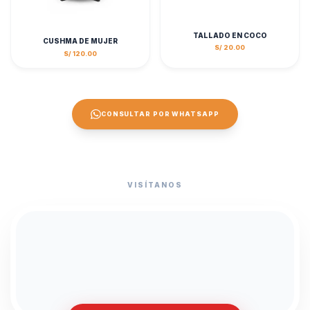
TALLADO EN COCO
CUSHMA DE MUJER
S/ 20.00
S/ 120.00
CONSULTAR POR WHATSAPP
VISÍTANOS