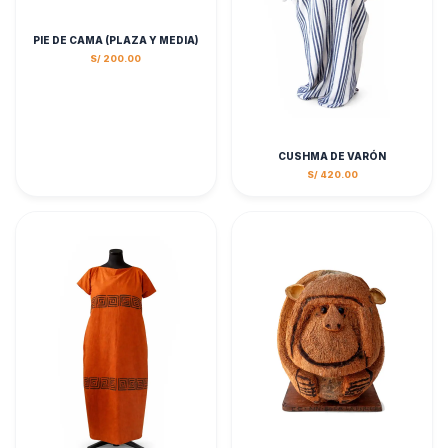
PIE DE CAMA (PLAZA Y MEDIA)
S/ 200.00
CUSHMA DE VARÓN
S/ 420.00